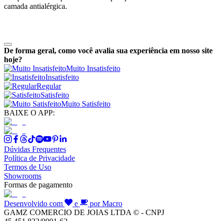
camada antialérgica.
De forma geral, como você avalia sua experiência em nosso site
hoje?
Muito Insatisfeito
Insatisfeito
Regular
Satisfeito
Muito Satisfeito
BAIXE O APP:
Dúvidas Frequentes
Política de Privacidade
Termos de Uso
Showrooms
Formas de pagamento
Desenvolvido com
e
por Macro
GAMZ COMERCIO DE JOIAS LTDA © - CNPJ