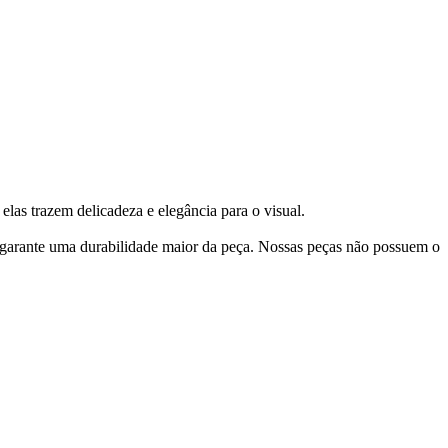
elas trazem delicadeza e elegância para o visual.
 garante uma durabilidade maior da peça. Nossas peças não possuem o