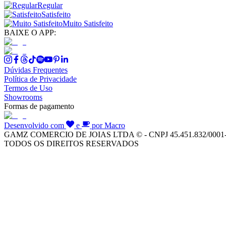
Regular
Satisfeito
Muito Satisfeito
BAIXE O APP:
Dúvidas Frequentes
Política de Privacidade
Termos de Uso
Showrooms
Formas de pagamento
Desenvolvido com
e
por Macro
GAMZ COMERCIO DE JOIAS LTDA © - CNPJ 45.451.832/0001
TODOS OS DIREITOS RESERVADOS