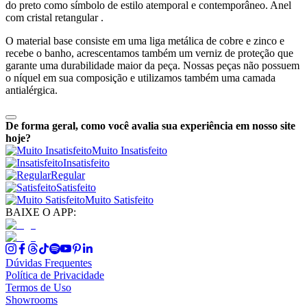
do preto como símbolo de estilo atemporal e contemporâneo. Anel
com cristal retangular .
O material base consiste em uma liga metálica de cobre e zinco e
recebe o banho, acrescentamos também um verniz de proteção que
garante uma durabilidade maior da peça. Nossas peças não possuem
o níquel em sua composição e utilizamos também uma camada
antialérgica.
De forma geral, como você avalia sua experiência em nosso site
hoje?
Muito Insatisfeito
Insatisfeito
Regular
Satisfeito
Muito Satisfeito
BAIXE O APP:
Dúvidas Frequentes
Política de Privacidade
Termos de Uso
Showrooms