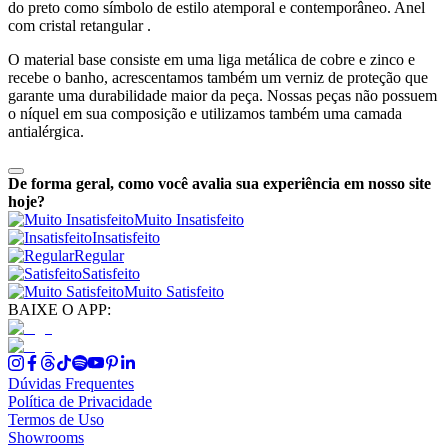
do preto como símbolo de estilo atemporal e contemporâneo. Anel
com cristal retangular .
O material base consiste em uma liga metálica de cobre e zinco e
recebe o banho, acrescentamos também um verniz de proteção que
garante uma durabilidade maior da peça. Nossas peças não possuem
o níquel em sua composição e utilizamos também uma camada
antialérgica.
De forma geral, como você avalia sua experiência em nosso site
hoje?
Muito Insatisfeito
Insatisfeito
Regular
Satisfeito
Muito Satisfeito
BAIXE O APP:
Dúvidas Frequentes
Política de Privacidade
Termos de Uso
Showrooms