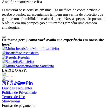
Anel flor texturizada e lisa.
O material base consiste em uma liga metálica de cobre e zinco e
recebe o banho, acrescentamos também um verniz de proteção que
garante uma durabilidade maior da peça. Nossas peças não possuem
o níquel em sua composição e utilizamos também uma camada
antialérgica.
De forma geral, como você avalia sua experiência em nosso site
hoje?
Muito Insatisfeito
Insatisfeito
Regular
Satisfeito
Muito Satisfeito
BAIXE O APP:
Dúvidas Frequentes
Política de Privacidade
Termos de Uso
Showrooms
Formas de pagamento