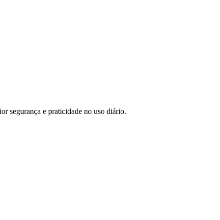
ior segurança e praticidade no uso diário.