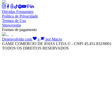
Dúvidas Frequentes
Política de Privacidade
Termos de Uso
Showrooms
Formas de pagamento
Desenvolvido com
e
por Macro
GAMZ COMERCIO DE JOIAS LTDA © - CNPJ 45.451.832/0001
TODOS OS DIREITOS RESERVADOS