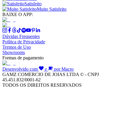
Satisfeito
Muito Satisfeito
BAIXE O APP:
Dúvidas Frequentes
Política de Privacidade
Termos de Uso
Showrooms
Formas de pagamento
Desenvolvido com
e
por Macro
GAMZ COMERCIO DE JOIAS LTDA © - CNPJ
45.451.832/0001-62
TODOS OS DIREITOS RESERVADOS