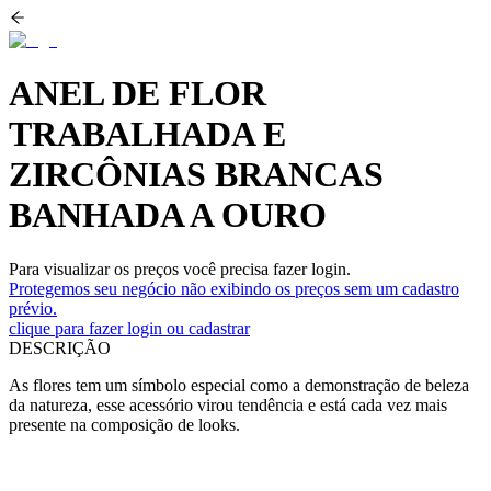
ANEL DE FLOR
TRABALHADA E
ZIRCÔNIAS BRANCAS
BANHADA A OURO
Para visualizar os preços você precisa fazer login.
Protegemos seu negócio não exibindo os preços sem um cadastro
prévio.
clique para fazer login ou cadastrar
DESCRIÇÃO
As flores tem um símbolo especial como a demonstração de beleza
da natureza, esse acessório virou tendência e está cada vez mais
presente na composição de looks.