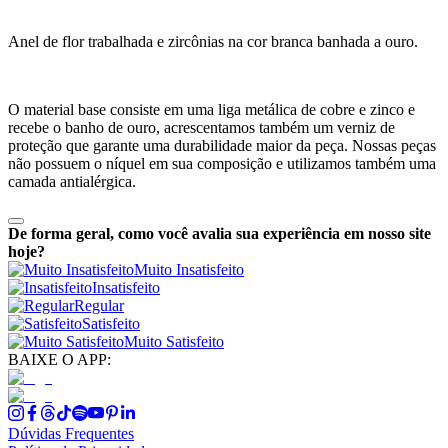
Anel de flor trabalhada e zircônias na cor branca banhada a ouro.
O material base consiste em uma liga metálica de cobre e zinco e
recebe o banho de ouro, acrescentamos também um verniz de
proteção que garante uma durabilidade maior da peça. Nossas peças
não possuem o níquel em sua composição e utilizamos também uma
camada antialérgica.
De forma geral, como você avalia sua experiência em nosso site
hoje?
Muito Insatisfeito
Insatisfeito
Regular
Satisfeito
Muito Satisfeito
BAIXE O APP:
Dúvidas Frequentes