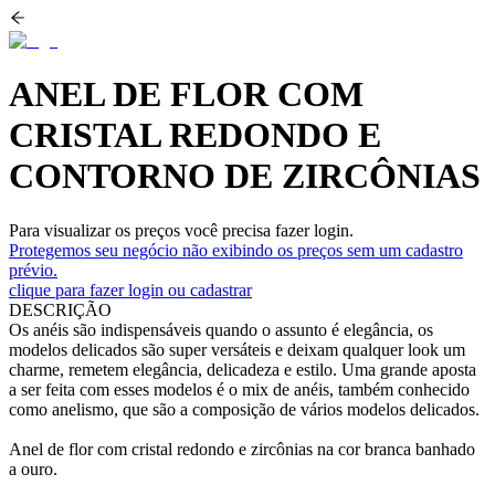
ANEL DE FLOR COM
CRISTAL REDONDO E
CONTORNO DE ZIRCÔNIAS
Para visualizar os preços você precisa fazer login.
Protegemos seu negócio não exibindo os preços sem um cadastro
prévio.
clique para fazer login ou cadastrar
DESCRIÇÃO
Os anéis são indispensáveis quando o assunto é elegância, os
modelos delicados são super versáteis e deixam qualquer look um
charme, remetem elegância, delicadeza e estilo. Uma grande aposta
a ser feita com esses modelos é o mix de anéis, também conhecido
como anelismo, que são a composição de vários modelos delicados.
Anel de flor com cristal redondo e zircônias na cor branca banhado
a ouro.