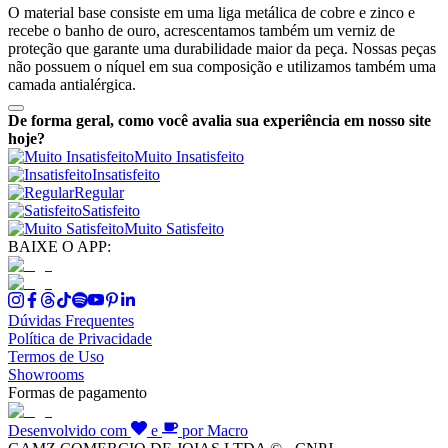
O material base consiste em uma liga metálica de cobre e zinco e
recebe o banho de ouro, acrescentamos também um verniz de
proteção que garante uma durabilidade maior da peça. Nossas peças
não possuem o níquel em sua composição e utilizamos também uma
camada antialérgica.
De forma geral, como você avalia sua experiência em nosso site
hoje?
Muito Insatisfeito
Insatisfeito
Regular
Satisfeito
Muito Satisfeito
BAIXE O APP:
Dúvidas Frequentes
Política de Privacidade
Termos de Uso
Showrooms
Formas de pagamento
Desenvolvido com
e
por Macro