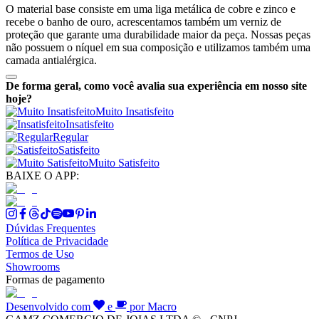
O material base consiste em uma liga metálica de cobre e zinco e
recebe o banho de ouro, acrescentamos também um verniz de
proteção que garante uma durabilidade maior da peça. Nossas peças
não possuem o níquel em sua composição e utilizamos também uma
camada antialérgica.
De forma geral, como você avalia sua experiência em nosso site
hoje?
Muito Insatisfeito
Insatisfeito
Regular
Satisfeito
Muito Satisfeito
BAIXE O APP:
Dúvidas Frequentes
Política de Privacidade
Termos de Uso
Showrooms
Formas de pagamento
Desenvolvido com
e
por Macro