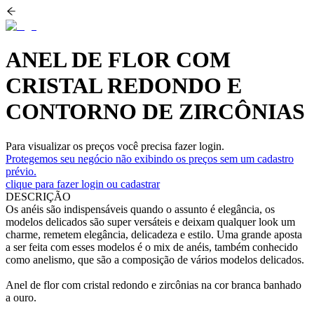
ANEL DE FLOR COM
CRISTAL REDONDO E
CONTORNO DE ZIRCÔNIAS
Para visualizar os preços você precisa fazer login.
Protegemos seu negócio não exibindo os preços sem um cadastro
prévio.
clique para fazer login ou cadastrar
DESCRIÇÃO
Os anéis são indispensáveis quando o assunto é elegância, os
modelos delicados são super versáteis e deixam qualquer look um
charme, remetem elegância, delicadeza e estilo. Uma grande aposta
a ser feita com esses modelos é o mix de anéis, também conhecido
como anelismo, que são a composição de vários modelos delicados.
Anel de flor com cristal redondo e zircônias na cor branca banhado
a ouro.