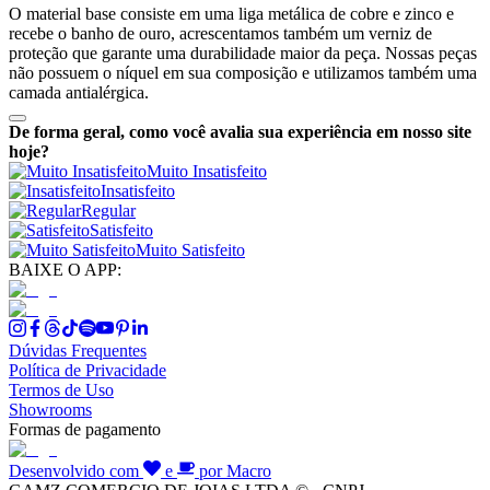
O material base consiste em uma liga metálica de cobre e zinco e
recebe o banho de ouro, acrescentamos também um verniz de
proteção que garante uma durabilidade maior da peça. Nossas peças
não possuem o níquel em sua composição e utilizamos também uma
camada antialérgica.
De forma geral, como você avalia sua experiência em nosso site
hoje?
Muito Insatisfeito
Insatisfeito
Regular
Satisfeito
Muito Satisfeito
BAIXE O APP:
Dúvidas Frequentes
Política de Privacidade
Termos de Uso
Showrooms
Formas de pagamento
Desenvolvido com
e
por Macro