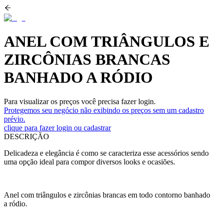
ANEL COM TRIÂNGULOS E
ZIRCÔNIAS BRANCAS
BANHADO A RÓDIO
Para visualizar os preços você precisa fazer login.
Protegemos seu negócio não exibindo os preços sem um cadastro
prévio.
clique para fazer login ou cadastrar
DESCRIÇÃO
Delicadeza e elegância é como se caracteriza esse acessórios sendo
uma opção ideal para compor diversos looks e ocasiões.
Anel com triângulos e zircônias brancas em todo contorno banhado
a ródio.