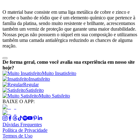
O material base consiste em uma liga metálica de cobre e zinco e
recebe o banho de ródio que é um elemento químico que pertence à
família da platina, sendo muito resistente e brilhante, acrescentamos
também um verniz de proteção que garante uma maior durabilidade.
Nossas peças não possuem o níquel em sua composição e utilizamos
também uma camada antialérgica reduzindo as chances de alguma
reação.
De forma geral, como você avalia sua experiência em nosso site
hoje?
Muito Insatisfeito
Insatisfeito
Regular
Satisfeito
Muito Satisfeito
BAIXE O APP:
Dúvidas Frequentes
Política de Privacidade
Termos de Uso