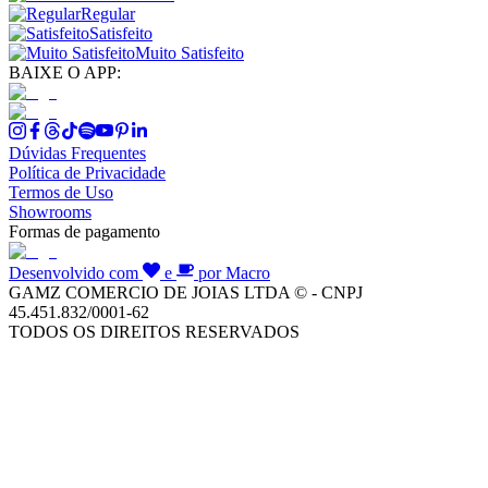
Regular
Satisfeito
Muito Satisfeito
BAIXE O APP:
Dúvidas Frequentes
Política de Privacidade
Termos de Uso
Showrooms
Formas de pagamento
Desenvolvido com
e
por Macro
GAMZ COMERCIO DE JOIAS LTDA © - CNPJ
45.451.832/0001-62
TODOS OS DIREITOS RESERVADOS