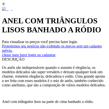
ANEL COM TRIÂNGULOS
LISOS BANHADO A RÓDIO
Para visualizar os preços você precisa fazer login.
Protegemos seu negócio não exibindo os preços sem um cadastro
prévio.
clique para fazer login ou cadastrar
DESCRIÇÃO
Os anéis são indispensáveis quando o assunto é elegância, os
modelos delicados são super versáteis e deixam qualquer look um
charme, remetem elegância, delicadeza e estilo. Uma grande aposta
a ser feita com esses modelos é o mix de anéis, também conhecido
como anelismo, que são a composição de vários modelos delicados.
Anel com triângulos lisos na parte de cima banhado a ródio.