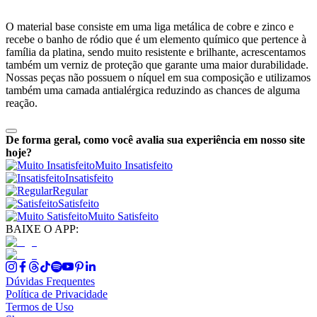
O material base consiste em uma liga metálica de cobre e zinco e
recebe o banho de ródio que é um elemento químico que pertence à
família da platina, sendo muito resistente e brilhante, acrescentamos
também um verniz de proteção que garante uma maior durabilidade.
Nossas peças não possuem o níquel em sua composição e utilizamos
também uma camada antialérgica reduzindo as chances de alguma
reação.
De forma geral, como você avalia sua experiência em nosso site
hoje?
Muito Insatisfeito
Insatisfeito
Regular
Satisfeito
Muito Satisfeito
BAIXE O APP:
Dúvidas Frequentes
Política de Privacidade
Termos de Uso