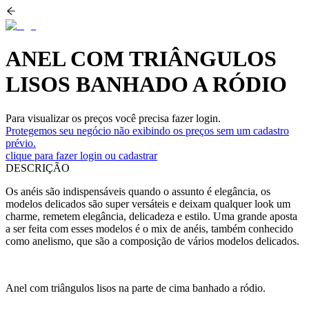
ANEL COM TRIÂNGULOS
LISOS BANHADO A RÓDIO
Para visualizar os preços você precisa fazer login.
Protegemos seu negócio não exibindo os preços sem um cadastro
prévio.
clique para fazer login ou cadastrar
DESCRIÇÃO
Os anéis são indispensáveis quando o assunto é elegância, os
modelos delicados são super versáteis e deixam qualquer look um
charme, remetem elegância, delicadeza e estilo. Uma grande aposta
a ser feita com esses modelos é o mix de anéis, também conhecido
como anelismo, que são a composição de vários modelos delicados.
Anel com triângulos lisos na parte de cima banhado a ródio.