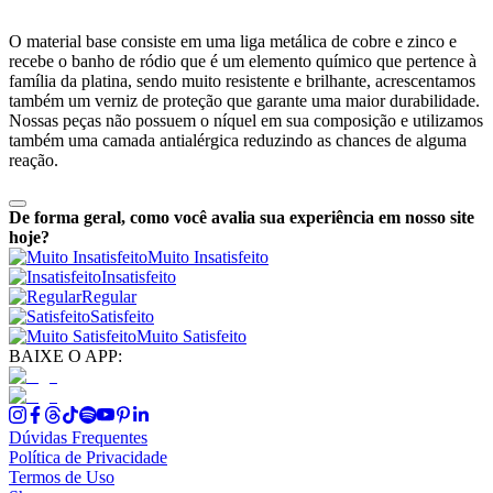
O material base consiste em uma liga metálica de cobre e zinco e
recebe o banho de ródio que é um elemento químico que pertence à
família da platina, sendo muito resistente e brilhante, acrescentamos
também um verniz de proteção que garante uma maior durabilidade.
Nossas peças não possuem o níquel em sua composição e utilizamos
também uma camada antialérgica reduzindo as chances de alguma
reação.
De forma geral, como você avalia sua experiência em nosso site
hoje?
Muito Insatisfeito
Insatisfeito
Regular
Satisfeito
Muito Satisfeito
BAIXE O APP:
Dúvidas Frequentes
Política de Privacidade
Termos de Uso