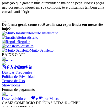
proteção que garante uma durabilidade maior da peça. Nossas peças
não possuem o níquel em sua composição e utilizamos também uma
camada antialérgica.
De forma geral, como você avalia sua experiência em nosso site
hoje?
Muito Insatisfeito
Insatisfeito
Regular
Satisfeito
Muito Satisfeito
BAIXE O APP:
Dúvidas Frequentes
Política de Privacidade
Termos de Uso
Showrooms
Formas de pagamento
Desenvolvido com
e
por Macro
GAMZ COMERCIO DE JOIAS LTDA © - CNPJ