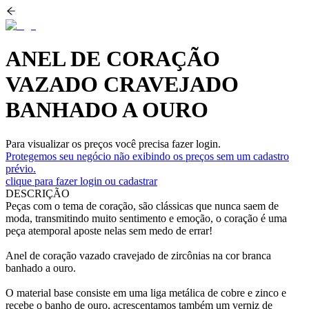
ANEL DE CORAÇÃO
VAZADO CRAVEJADO
BANHADO A OURO
Para visualizar os preços você precisa fazer login.
Protegemos seu negócio não exibindo os preços sem um cadastro
prévio.
clique para fazer login ou cadastrar
DESCRIÇÃO
Peças com o tema de coração, são clássicas que nunca saem de
moda, transmitindo muito sentimento e emoção, o coração é uma
peça atemporal aposte nelas sem medo de errar!
Anel de coração vazado cravejado de zircônias na cor branca
banhado a ouro.
O material base consiste em uma liga metálica de cobre e zinco e
recebe o banho de ouro, acrescentamos também um verniz de