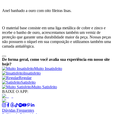
Anel banhado a ouro com oito fileiras lisas.
O material base consiste em uma liga metálica de cobre e zinco e
recebe o banho de ouro, acrescentamos também um verniz de
proteção que garante uma durabilidade maior da peça. Nossas peças
não possuem o níquel em sua composição e utilizamos também uma
camada antialérgica.
De forma geral, como você avalia sua experiência em nosso site
hoje?
Muito Insatisfeito
Insatisfeito
Regular
Satisfeito
Muito Satisfeito
BAIXE O APP:
Dúvidas Frequentes