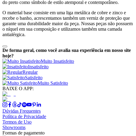
do preto como símbolo de estilo atemporal e contemporâneo.
O material base consiste em uma liga metálica de cobre e zinco e
recebe o banho, acrescentamos também um verniz de proteção que
garante uma durabilidade maior da peça. Nossas peças não possuem
o níquel em sua composição e utilizamos também uma camada
antialérgica.
De forma geral, como você avalia sua experiência em nosso site
hoje?
Muito Insatisfeito
Insatisfeito
Regular
Satisfeito
Muito Satisfeito
BAIXE O APP:
Dúvidas Frequentes
Política de Privacidade
Termos de Uso
Showrooms
Formas de pagamento