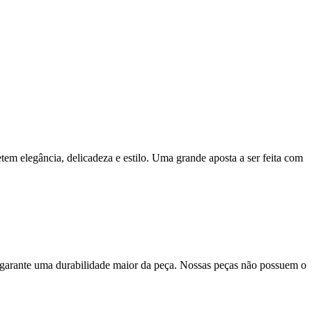
em elegância, delicadeza e estilo. Uma grande aposta a ser feita com
 garante uma durabilidade maior da peça. Nossas peças não possuem o