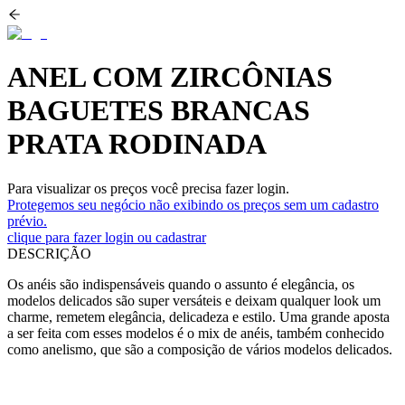
ANEL COM ZIRCÔNIAS
BAGUETES BRANCAS
PRATA RODINADA
Para visualizar os preços você precisa fazer login.
Protegemos seu negócio não exibindo os preços sem um cadastro
prévio.
clique para fazer login ou cadastrar
DESCRIÇÃO
Os anéis são indispensáveis quando o assunto é elegância, os
modelos delicados são super versáteis e deixam qualquer look um
charme, remetem elegância, delicadeza e estilo. Uma grande aposta
a ser feita com esses modelos é o mix de anéis, também conhecido
como anelismo, que são a composição de vários modelos delicados.