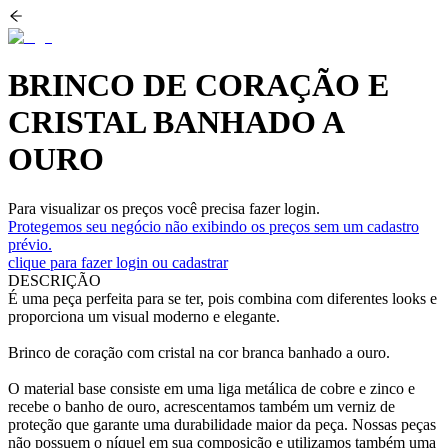
BRINCO DE CORAÇÃO E
CRISTAL BANHADO A
OURO
Para visualizar os preços você precisa fazer login.
Protegemos seu negócio não exibindo os preços sem um cadastro
prévio.
clique para fazer login ou cadastrar
DESCRIÇÃO
É uma peça perfeita para se ter, pois combina com diferentes looks e
proporciona um visual moderno e elegante.
Brinco de coração com cristal na cor branca banhado a ouro.
O material base consiste em uma liga metálica de cobre e zinco e
recebe o banho de ouro, acrescentamos também um verniz de
proteção que garante uma durabilidade maior da peça. Nossas peças
não possuem o níquel em sua composição e utilizamos também uma