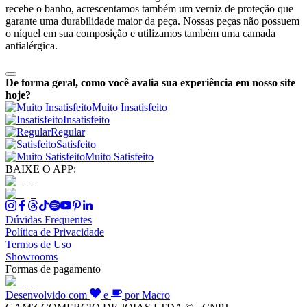
recebe o banho, acrescentamos também um verniz de proteção que
garante uma durabilidade maior da peça. Nossas peças não possuem
o níquel em sua composição e utilizamos também uma camada
antialérgica.
De forma geral, como você avalia sua experiência em nosso site
hoje?
Muito Insatisfeito
Insatisfeito
Regular
Satisfeito
Muito Satisfeito
BAIXE O APP:
Dúvidas Frequentes
Política de Privacidade
Termos de Uso
Showrooms
Formas de pagamento
Desenvolvido com
e
por Macro