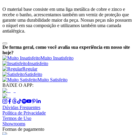
O material base consiste em uma liga metálica de cobre e zinco e
recebe o banho, acrescentamos também um verniz de proteção que
garante uma durabilidade maior da peça. Nossas peças não possuem
o níquel em sua composição e utilizamos também uma camada
antialérgica.
De forma geral, como você avalia sua experiência em nosso site
hoje?
Muito Insatisfeito
Insatisfeito
Regular
Satisfeito
Muito Satisfeito
BAIXE O APP:
Dúvidas Frequentes
Política de Privacidade
Termos de Uso
Showrooms
Formas de pagamento