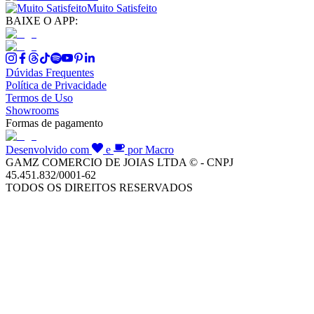
Muito Satisfeito
BAIXE O APP:
Dúvidas Frequentes
Política de Privacidade
Termos de Uso
Showrooms
Formas de pagamento
Desenvolvido com
e
por Macro
GAMZ COMERCIO DE JOIAS LTDA © - CNPJ
45.451.832/0001-62
TODOS OS DIREITOS RESERVADOS