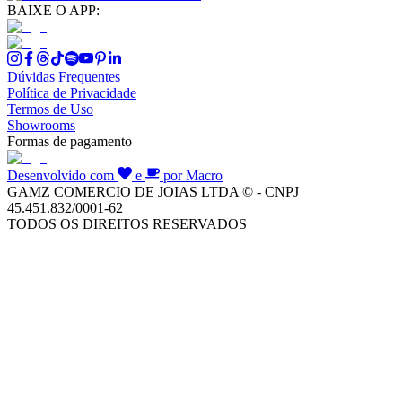
BAIXE O APP:
Dúvidas Frequentes
Política de Privacidade
Termos de Uso
Showrooms
Formas de pagamento
Desenvolvido com
e
por Macro
GAMZ COMERCIO DE JOIAS LTDA © - CNPJ
45.451.832/0001-62
TODOS OS DIREITOS RESERVADOS