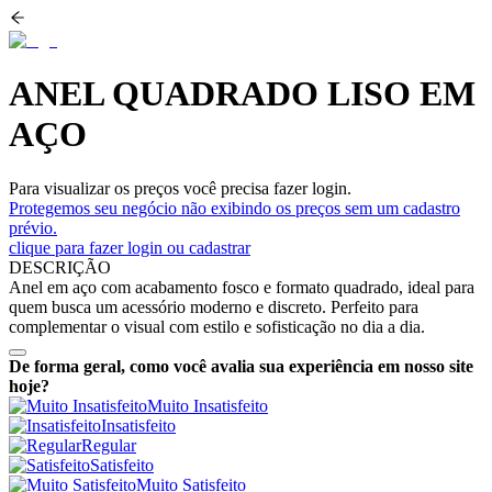
ANEL QUADRADO LISO EM
AÇO
Para visualizar os preços você precisa fazer login.
Protegemos seu negócio não exibindo os preços sem um cadastro
prévio.
clique para fazer login ou cadastrar
DESCRIÇÃO
Anel em aço com acabamento fosco e formato quadrado, ideal para
quem busca um acessório moderno e discreto. Perfeito para
complementar o visual com estilo e sofisticação no dia a dia.
De forma geral, como você avalia sua experiência em nosso site
hoje?
Muito Insatisfeito
Insatisfeito
Regular
Satisfeito
Muito Satisfeito