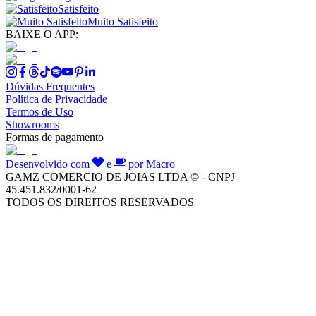
Satisfeito
Muito Satisfeito
BAIXE O APP:
Dúvidas Frequentes
Política de Privacidade
Termos de Uso
Showrooms
Formas de pagamento
Desenvolvido com
e
por Macro
GAMZ COMERCIO DE JOIAS LTDA © - CNPJ
45.451.832/0001-62
TODOS OS DIREITOS RESERVADOS