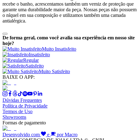
recebe o banho, acrescentamos também um verniz de proteção que
garante uma durabilidade maior da peça. Nossas peças não possuem
o níquel em sua composição e utilizamos também uma camada
antialérgica.
De forma geral, como você avalia sua experiência em nosso site
hoje?
Muito Insatisfeito
Insatisfeito
Regular
Satisfeito
Muito Satisfeito
BAIXE O APP:
Dúvidas Frequentes
Política de Privacidade
Termos de Uso
Showrooms
Formas de pagamento
Desenvolvido com
e
por Macro