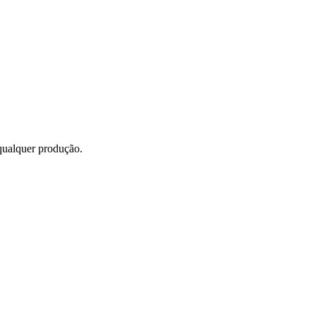
 qualquer produção.