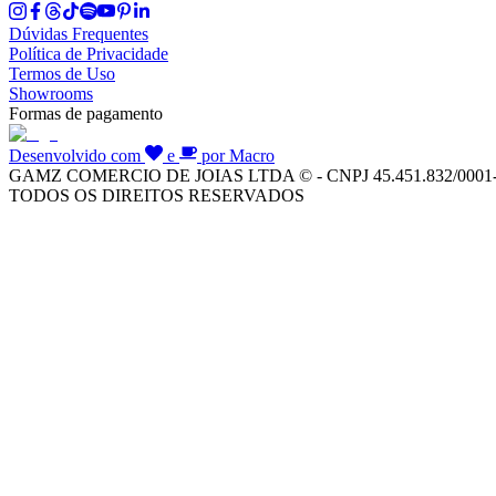
Dúvidas Frequentes
Política de Privacidade
Termos de Uso
Showrooms
Formas de pagamento
Desenvolvido com
e
por Macro
GAMZ COMERCIO DE JOIAS LTDA © - CNPJ 45.451.832/0001
TODOS OS DIREITOS RESERVADOS