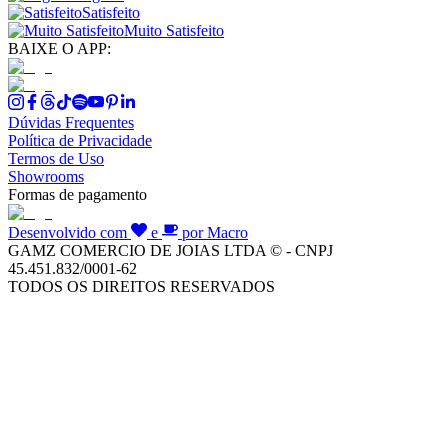
Satisfeito
Muito Satisfeito
BAIXE O APP:
Dúvidas Frequentes
Política de Privacidade
Termos de Uso
Showrooms
Formas de pagamento
Desenvolvido com
e
por Macro
GAMZ COMERCIO DE JOIAS LTDA © - CNPJ
45.451.832/0001-62
TODOS OS DIREITOS RESERVADOS