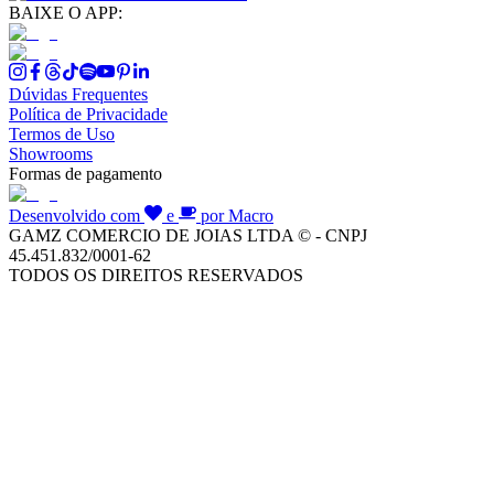
BAIXE O APP:
Dúvidas Frequentes
Política de Privacidade
Termos de Uso
Showrooms
Formas de pagamento
Desenvolvido com
e
por Macro
GAMZ COMERCIO DE JOIAS LTDA © - CNPJ
45.451.832/0001-62
TODOS OS DIREITOS RESERVADOS