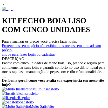
KIT FECHO BOIA LISO
COM CINCO UNIDADES
Para visualizar os preços você precisa fazer login.
Protegemos seu negócio não exibindo os preços sem um cadastro
prévio.
clique para fazer login ou cadastrar
DESCRIÇÃO
Pacote com cinco unidades de fecho boia liso, prático e seguro para
complementar suas joias e garantir conforto no uso diário. Ideal para
trocas rápidas e manutenção de peças com estilo e funcionalidade.
De forma geral, como você avalia sua experiência em nosso site
hoje?
Muito Insatisfeito
Insatisfeito
Regular
Satisfeito
Muito Satisfeito