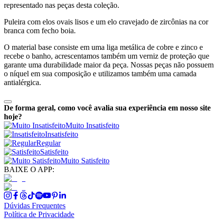
representado nas peças desta coleção.
Puleira com elos ovais lisos e um elo cravejado de zircônias na cor
branca com fecho boia.
O material base consiste em uma liga metálica de cobre e zinco e
recebe o banho, acrescentamos também um verniz de proteção que
garante uma durabilidade maior da peça. Nossas peças não possuem
o níquel em sua composição e utilizamos também uma camada
antialérgica.
De forma geral, como você avalia sua experiência em nosso site
hoje?
Muito Insatisfeito
Insatisfeito
Regular
Satisfeito
Muito Satisfeito
BAIXE O APP:
Dúvidas Frequentes
Política de Privacidade