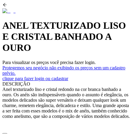
ANEL TEXTURIZADO LISO
E CRISTAL BANHADO A
OURO
Para visualizar os preços você precisa fazer login.
Protegemos seu negócio não exibindo os preços sem um cadastro
prévio.
clique para fazer login ou cadastrar
DESCRIÇÃO
Anel texturizado liso e cristal redondo na cor branca banhado a
ouro. Os anéis são indispensáveis quando o assunto é elegância, os
modelos delicados são super versáteis e deixam qualquer look um
charme, remetem elegância, delicadeza e estilo. Uma grande aposta
a ser feita com esses modelos é o mix de anéis, também conhecido
como anelismo, que são a composição de vários modelos delicados.