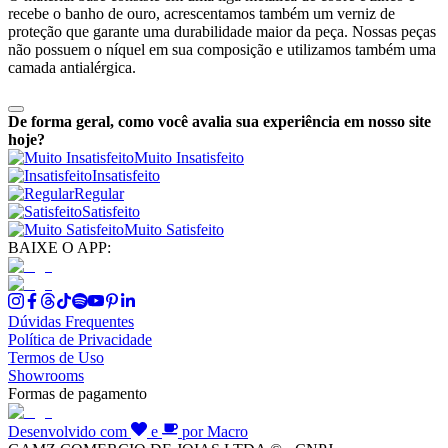
recebe o banho de ouro, acrescentamos também um verniz de
proteção que garante uma durabilidade maior da peça. Nossas peças
não possuem o níquel em sua composição e utilizamos também uma
camada antialérgica.
De forma geral, como você avalia sua experiência em nosso site
hoje?
Muito Insatisfeito
Insatisfeito
Regular
Satisfeito
Muito Satisfeito
BAIXE O APP:
Dúvidas Frequentes
Política de Privacidade
Termos de Uso
Showrooms
Formas de pagamento
Desenvolvido com
e
por Macro