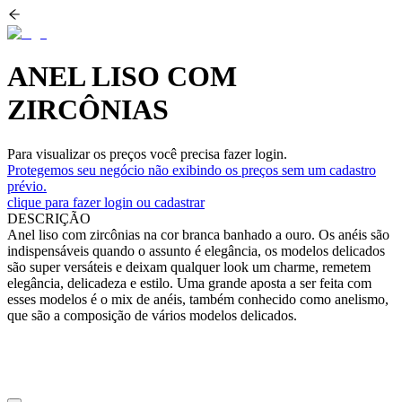
ANEL LISO COM
ZIRCÔNIAS
Para visualizar os preços você precisa fazer login.
Protegemos seu negócio não exibindo os preços sem um cadastro
prévio.
clique para fazer login ou cadastrar
DESCRIÇÃO
Anel liso com zircônias na cor branca banhado a ouro. Os anéis são
indispensáveis quando o assunto é elegância, os modelos delicados
são super versáteis e deixam qualquer look um charme, remetem
elegância, delicadeza e estilo. Uma grande aposta a ser feita com
esses modelos é o mix de anéis, também conhecido como anelismo,
que são a composição de vários modelos delicados.