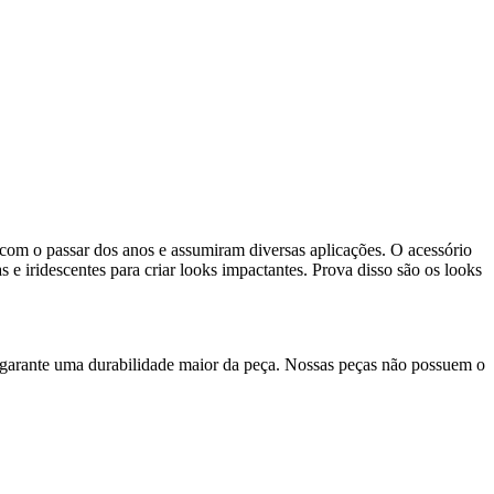
com o passar dos anos e assumiram diversas aplicações. O acessório
 e iridescentes para criar looks impactantes. Prova disso são os looks
 garante uma durabilidade maior da peça. Nossas peças não possuem o