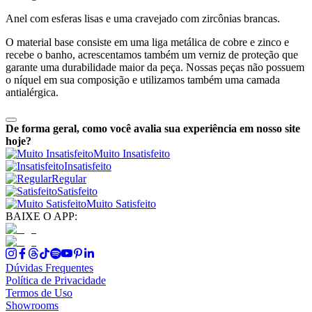
Anel com esferas lisas e uma cravejado com zircônias brancas.
O material base consiste em uma liga metálica de cobre e zinco e
recebe o banho, acrescentamos também um verniz de proteção que
garante uma durabilidade maior da peça. Nossas peças não possuem
o níquel em sua composição e utilizamos também uma camada
antialérgica.
De forma geral, como você avalia sua experiência em nosso site
hoje?
Muito Insatisfeito
Insatisfeito
Regular
Satisfeito
Muito Satisfeito
BAIXE O APP:
Dúvidas Frequentes
Política de Privacidade
Termos de Uso
Showrooms