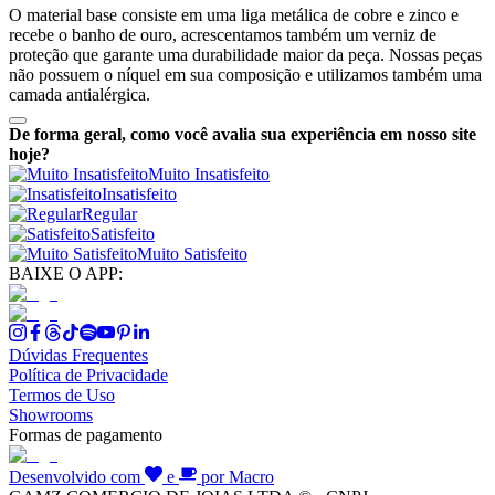
O material base consiste em uma liga metálica de cobre e zinco e
recebe o banho de ouro, acrescentamos também um verniz de
proteção que garante uma durabilidade maior da peça. Nossas peças
não possuem o níquel em sua composição e utilizamos também uma
camada antialérgica.
De forma geral, como você avalia sua experiência em nosso site
hoje?
Muito Insatisfeito
Insatisfeito
Regular
Satisfeito
Muito Satisfeito
BAIXE O APP:
Dúvidas Frequentes
Política de Privacidade
Termos de Uso
Showrooms
Formas de pagamento
Desenvolvido com
e
por Macro