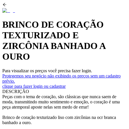
BRINCO DE CORAÇÃO
TEXTURIZADO E
ZIRCÔNIA BANHADO A
OURO
Para visualizar os preços você precisa fazer login.
Protegemos seu negócio não exibindo os preços sem um cadastro
prévio.
clique para fazer login ou cadastrar
DESCRIÇÃO
Peças com o tema de coração, são clássicas que nunca saem de
moda, transmitindo muito sentimento e emoção, o coração é uma
peça atemporal aposte nelas sem medo de errar!
Brinco de coração texturizado liso com zircônias na ocr branca
banhado a ouro.