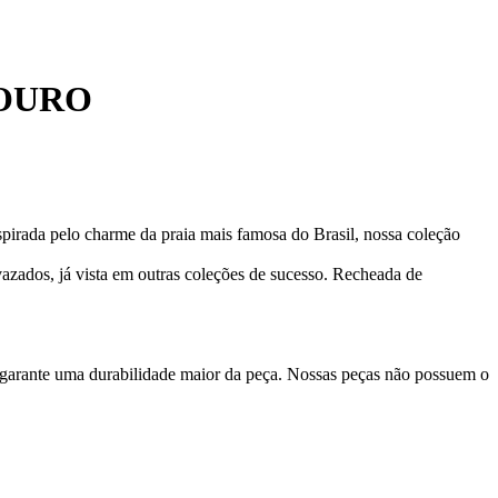
 OURO
pirada pelo charme da praia mais famosa do Brasil, nossa coleção
vazados, já vista em outras coleções de sucesso. Recheada de
 garante uma durabilidade maior da peça. Nossas peças não possuem o