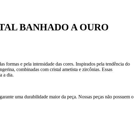
TAL BANHADO A OURO
formas e pela intensidade das cores. Inspirados pela tendência do
gerina, combinadas com cristal ametista e zircônias. Essas
a a dia.
 garante uma durabilidade maior da peça. Nossas peças não possuem o