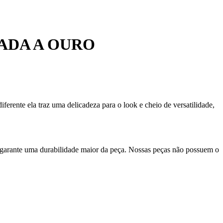
ADA A OURO
ferente ela traz uma delicadeza para o look e cheio de versatilidade,
 garante uma durabilidade maior da peça. Nossas peças não possuem o