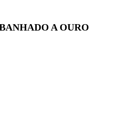
 BANHADO A OURO