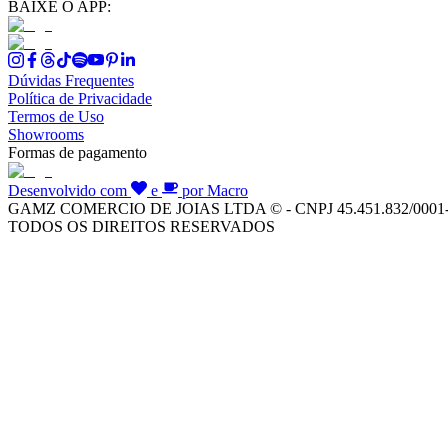
BAIXE O APP:
Dúvidas Frequentes
Política de Privacidade
Termos de Uso
Showrooms
Formas de pagamento
Desenvolvido com
e
por Macro
GAMZ COMERCIO DE JOIAS LTDA © - CNPJ 45.451.832/0001
TODOS OS DIREITOS RESERVADOS