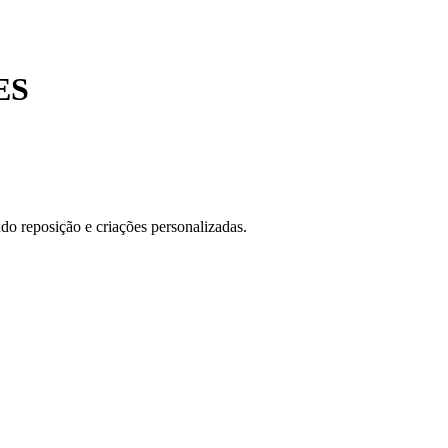
ES
do reposição e criações personalizadas.