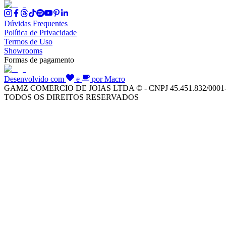
Dúvidas Frequentes
Política de Privacidade
Termos de Uso
Showrooms
Formas de pagamento
Desenvolvido com
e
por Macro
GAMZ COMERCIO DE JOIAS LTDA © - CNPJ 45.451.832/0001
TODOS OS DIREITOS RESERVADOS