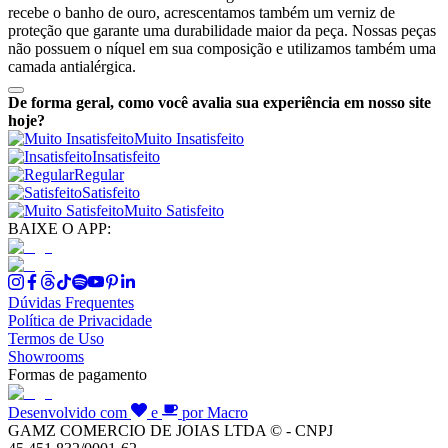
recebe o banho de ouro, acrescentamos também um verniz de
proteção que garante uma durabilidade maior da peça. Nossas peças
não possuem o níquel em sua composição e utilizamos também uma
camada antialérgica.
De forma geral, como você avalia sua experiência em nosso site
hoje?
Muito Insatisfeito
Insatisfeito
Regular
Satisfeito
Muito Satisfeito
BAIXE O APP:
Dúvidas Frequentes
Política de Privacidade
Termos de Uso
Showrooms
Formas de pagamento
Desenvolvido com
e
por Macro
GAMZ COMERCIO DE JOIAS LTDA © - CNPJ