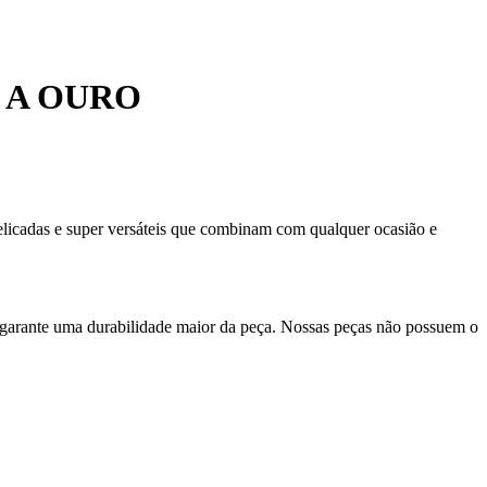
 A OURO
delicadas e super versáteis que combinam com qualquer ocasião e
 garante uma durabilidade maior da peça. Nossas peças não possuem o