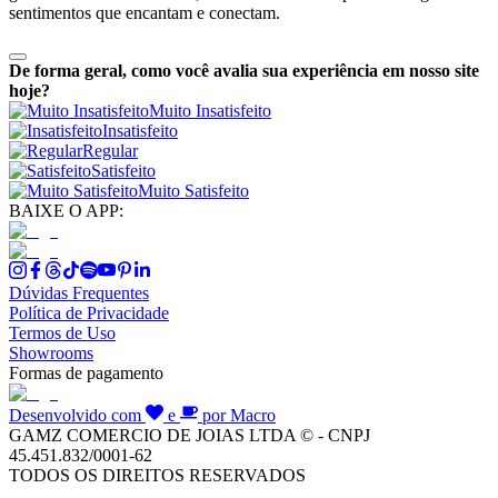
sentimentos que encantam e conectam.
De forma geral, como você avalia sua experiência em nosso site
hoje?
Muito Insatisfeito
Insatisfeito
Regular
Satisfeito
Muito Satisfeito
BAIXE O APP:
Dúvidas Frequentes
Política de Privacidade
Termos de Uso
Showrooms
Formas de pagamento
Desenvolvido com
e
por Macro
GAMZ COMERCIO DE JOIAS LTDA © - CNPJ
45.451.832/0001-62
TODOS OS DIREITOS RESERVADOS