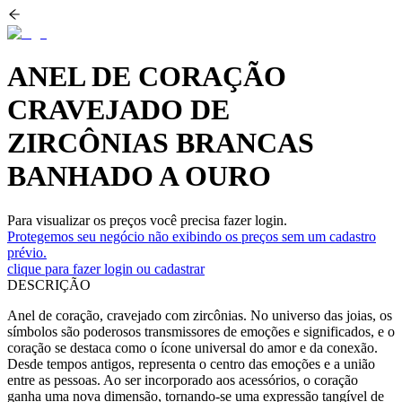
ANEL DE CORAÇÃO
CRAVEJADO DE
ZIRCÔNIAS BRANCAS
BANHADO A OURO
Para visualizar os preços você precisa fazer login.
Protegemos seu negócio não exibindo os preços sem um cadastro
prévio.
clique para fazer login ou cadastrar
DESCRIÇÃO
Anel de coração, cravejado com zircônias. No universo das joias, os
símbolos são poderosos transmissores de emoções e significados, e o
coração se destaca como o ícone universal do amor e da conexão.
Desde tempos antigos, representa o centro das emoções e a união
entre as pessoas. Ao ser incorporado aos acessórios, o coração
ganha uma nova dimensão, tornando-se uma expressão tangível de