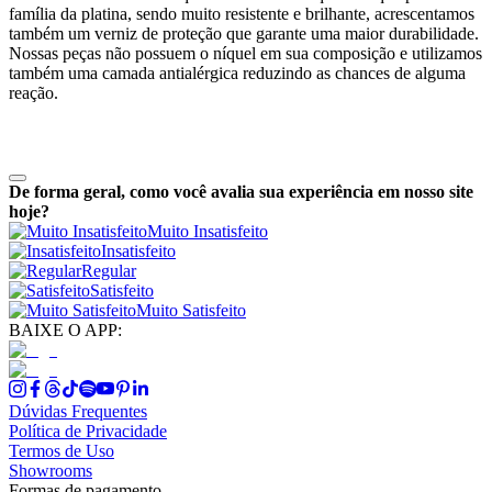
família da platina, sendo muito resistente e brilhante, acrescentamos
também um verniz de proteção que garante uma maior durabilidade.
Nossas peças não possuem o níquel em sua composição e utilizamos
também uma camada antialérgica reduzindo as chances de alguma
reação.
De forma geral, como você avalia sua experiência em nosso site
hoje?
Muito Insatisfeito
Insatisfeito
Regular
Satisfeito
Muito Satisfeito
BAIXE O APP:
Dúvidas Frequentes
Política de Privacidade
Termos de Uso
Showrooms
Formas de pagamento