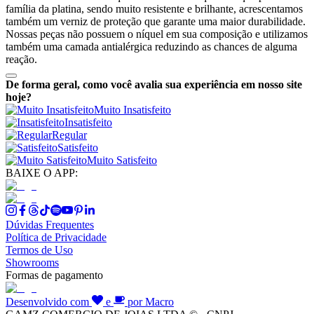
família da platina, sendo muito resistente e brilhante, acrescentamos
também um verniz de proteção que garante uma maior durabilidade.
Nossas peças não possuem o níquel em sua composição e utilizamos
também uma camada antialérgica reduzindo as chances de alguma
reação.
De forma geral, como você avalia sua experiência em nosso site
hoje?
Muito Insatisfeito
Insatisfeito
Regular
Satisfeito
Muito Satisfeito
BAIXE O APP:
Dúvidas Frequentes
Política de Privacidade
Termos de Uso
Showrooms
Formas de pagamento
Desenvolvido com
e
por Macro