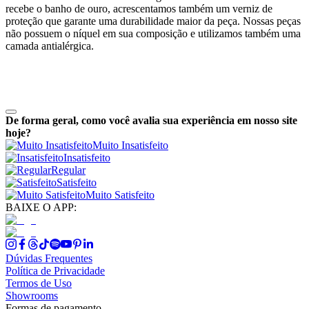
recebe o banho de ouro, acrescentamos também um verniz de
proteção que garante uma durabilidade maior da peça. Nossas peças
não possuem o níquel em sua composição e utilizamos também uma
camada antialérgica.
De forma geral, como você avalia sua experiência em nosso site
hoje?
Muito Insatisfeito
Insatisfeito
Regular
Satisfeito
Muito Satisfeito
BAIXE O APP:
Dúvidas Frequentes
Política de Privacidade
Termos de Uso
Showrooms
Formas de pagamento