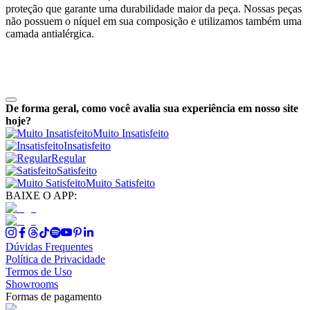
proteção que garante uma durabilidade maior da peça. Nossas peças
não possuem o níquel em sua composição e utilizamos também uma
camada antialérgica.
De forma geral, como você avalia sua experiência em nosso site
hoje?
Muito Insatisfeito
Insatisfeito
Regular
Satisfeito
Muito Satisfeito
BAIXE O APP:
Dúvidas Frequentes
Política de Privacidade
Termos de Uso
Showrooms
Formas de pagamento