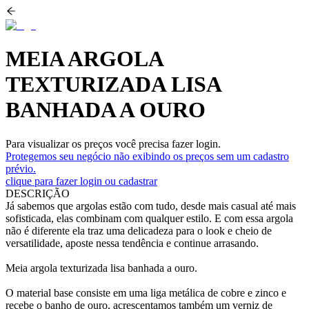
MEIA ARGOLA
TEXTURIZADA LISA
BANHADA A OURO
Para visualizar os preços você precisa fazer login.
Protegemos seu negócio não exibindo os preços sem um cadastro
prévio.
clique para fazer login ou cadastrar
DESCRIÇÃO
Já sabemos que argolas estão com tudo, desde mais casual até mais
sofisticada, elas combinam com qualquer estilo. E com essa argola
não é diferente ela traz uma delicadeza para o look e cheio de
versatilidade, aposte nessa tendência e continue arrasando.
Meia argola texturizada lisa banhada a ouro.
O material base consiste em uma liga metálica de cobre e zinco e
recebe o banho de ouro, acrescentamos também um verniz de