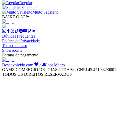
Regular
Satisfeito
Muito Satisfeito
BAIXE O APP:
Dúvidas Frequentes
Política de Privacidade
Termos de Uso
Showrooms
Formas de pagamento
Desenvolvido com
e
por Macro
GAMZ COMERCIO DE JOIAS LTDA © - CNPJ 45.451.832/0001
TODOS OS DIREITOS RESERVADOS